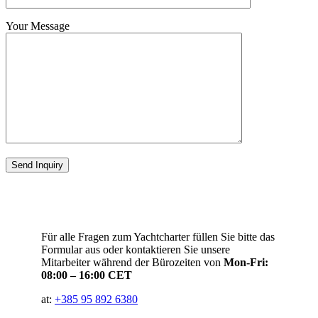
Your Message
Für alle Fragen zum Yachtcharter füllen Sie bitte das
Formular aus oder kontaktieren Sie unsere
Mitarbeiter während der Bürozeiten von
Mon-Fri:
08:00 – 16:00 CET
at:
+385 95 892 6380