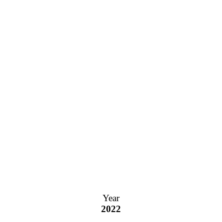
Year
2022