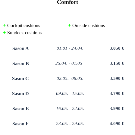
Comfort
+
+
Cockpit cushions
Outside cushions
+
Sundeck cushions
Sason A
01.01 - 24.04.
3.050 €
Sason B
25.04. - 01.05
3.150 €
Sason C
02.05. -08.05.
3.590 €
Sason D
09.05. - 15.05.
3.790 €
Sason E
16.05. - 22.05.
3.990 €
Sason F
23.05. - 29.05.
4.090 €