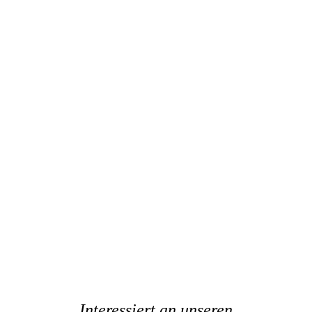
Interessiert an unseren