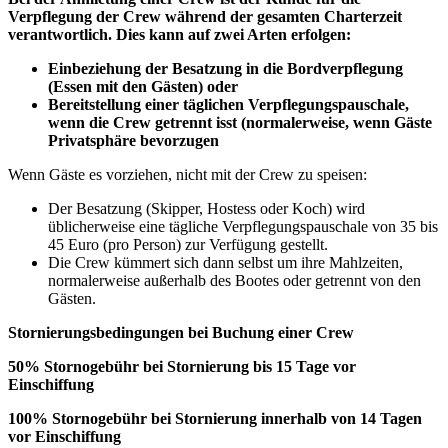
Verpflegung der Crew während der gesamten Charterzeit
verantwortlich. Dies kann auf zwei Arten erfolgen:
Einbeziehung der Besatzung in die Bordverpflegung
(Essen mit den Gästen) oder
Bereitstellung einer täglichen Verpflegungspauschale,
wenn die Crew getrennt isst (normalerweise, wenn Gäste
Privatsphäre bevorzugen
Wenn Gäste es vorziehen, nicht mit der Crew zu speisen:
Der Besatzung (Skipper, Hostess oder Koch) wird
üblicherweise eine tägliche Verpflegungspauschale von 35 bis
45 Euro (pro Person) zur Verfügung gestellt.
Die Crew kümmert sich dann selbst um ihre Mahlzeiten,
normalerweise außerhalb des Bootes oder getrennt von den
Gästen.
Stornierungsbedingungen bei Buchung einer Crew
50% Stornogebühr bei Stornierung bis 15 Tage vor
Einschiffung
100% Stornogebühr bei Stornierung innerhalb von 14 Tagen
vor Einschiffung