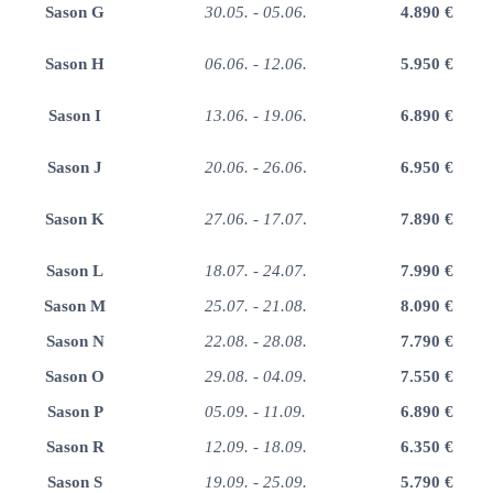
Sason G
30.05. - 05.06.
4.890 €
Sason H
06.06. - 12.06.
5.950 €
Sason I
13.06. - 19.06.
6.890 €
Sason J
20.06. - 26.06
.
6.950 €
Sason K
27.06. - 17.07
.
7.890 €
Sason L
18.07. - 24.07.
7.990 €
Sason M
25.07. - 21.08.
8.090 €
Sason N
22.08. - 28.08.
7.790 €
Sason O
29.08. - 04.09.
7.550 €
Sason P
05.09. - 11.09.
6.890 €
Sason R
12.09. - 18.09.
6.350 €
Sason S
19.09. - 25.09.
5.790 €