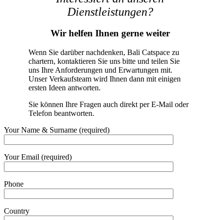
Dienstleistungen?
Wir helfen Ihnen gerne weiter
Wenn Sie darüber nachdenken, Bali Catspace zu
chartern, kontaktieren Sie uns bitte und teilen Sie
uns Ihre Anforderungen und Erwartungen mit.
Unser Verkaufsteam wird Ihnen dann mit einigen
ersten Ideen antworten.
Sie können Ihre Fragen auch direkt per E-Mail oder
Telefon beantworten.
Your Name & Surname (required)
Your Email (required)
Phone
Country