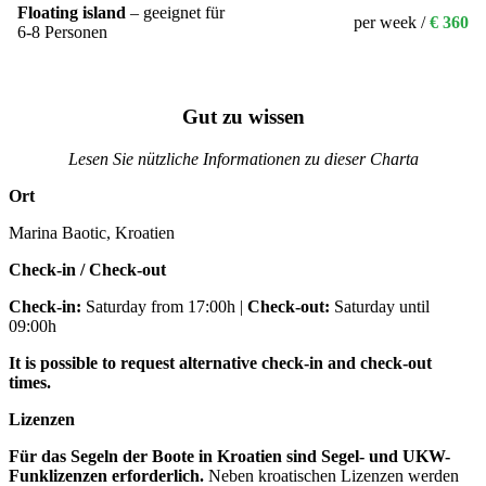
Floating island
– geeignet für
per week /
€ 360
6-8 Personen
Gut zu wissen
Lesen Sie nützliche Informationen zu dieser Charta
Ort
Marina Baotic, Kroatien
Check-in / Check-out
Check-in:
Saturday from 17:00h
|
Check-out:
Saturday until
09:00h
It is possible to request alternative check-in and check-out
times.
Lizenzen
Für das Segeln der Boote in Kroatien sind Segel- und UKW-
Funklizenzen erforderlich.
Neben kroatischen Lizenzen werden