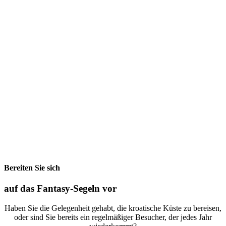
Bereiten Sie sich
auf das Fantasy-Segeln vor
Haben Sie die Gelegenheit gehabt, die kroatische Küste zu bereisen,
oder sind Sie bereits ein regelmäßiger Besucher, der jedes Jahr