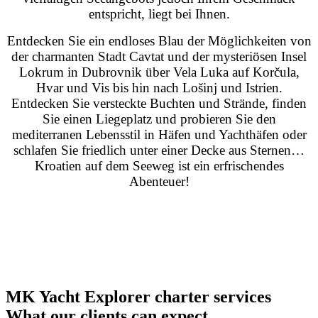
entspricht, liegt bei Ihnen.
Entdecken Sie ein endloses Blau der Möglichkeiten von
der charmanten Stadt Cavtat und der mysteriösen Insel
Lokrum in Dubrovnik über Vela Luka auf Korčula,
Hvar und Vis bis hin nach Lošinj und Istrien.
Entdecken Sie versteckte Buchten und Strände, finden
Sie einen Liegeplatz und probieren Sie den
mediterranen Lebensstil in Häfen und Yachthäfen oder
schlafen Sie friedlich unter einer Decke aus Sternen…
Kroatien auf dem Seeweg ist ein erfrischendes
Abenteuer!
MK Yacht Explorer charter services
What our clients can expect