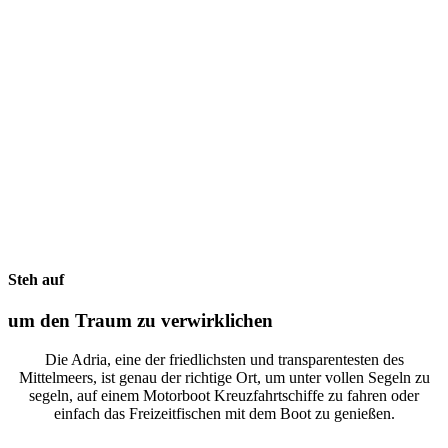
Steh auf
um den Traum zu verwirklichen
Die Adria, eine der friedlichsten und transparentesten des
Mittelmeers, ist genau der richtige Ort, um unter vollen Segeln zu
segeln, auf einem Motorboot Kreuzfahrtschiffe zu fahren oder
einfach das Freizeitfischen mit dem Boot zu genießen.