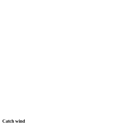
Catch wind