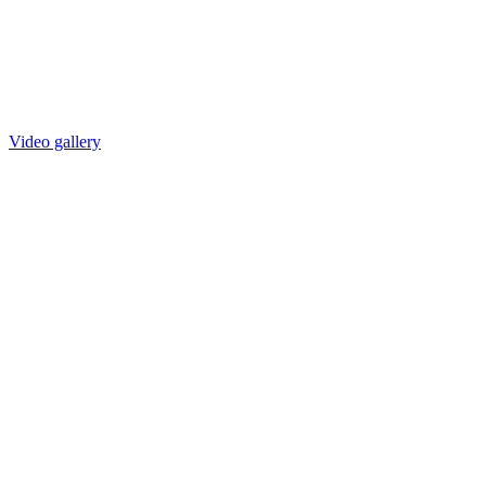
Video gallery