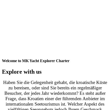
Welcome to MK Yacht Explorer Charter
Explore with us
Haben Sie die Gelegenheit gehabt, die kroatische Küste
zu bereisen, oder sind Sie bereits ein regelmäßiger
Besucher, der jedes Jahr wiederkommt? Es steht außer
Frage, dass Kroatien einer der führenden Anbieter im
internationalen Seetourismus ist. Welcher Aspekt des
vielfältigen Seeangebots jedoch Ihrem Geschmack