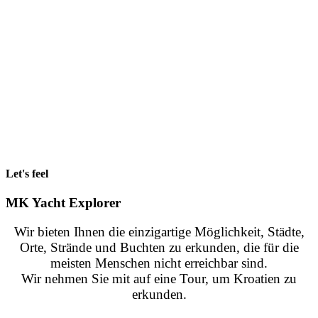
Let's feel
MK Yacht Explorer
Wir bieten Ihnen die einzigartige Möglichkeit, Städte,
Orte, Strände und Buchten zu erkunden, die für die
meisten Menschen nicht erreichbar sind.
Wir nehmen Sie mit auf eine Tour, um Kroatien zu
erkunden.