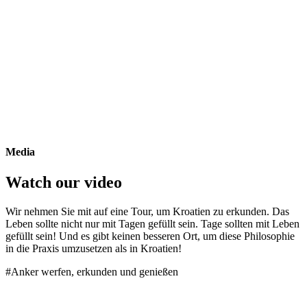
Media
Watch our video
Wir nehmen Sie mit auf eine Tour, um Kroatien zu erkunden. Das
Leben sollte nicht nur mit Tagen gefüllt sein. Tage sollten mit Leben
gefüllt sein! Und es gibt keinen besseren Ort, um diese Philosophie
in die Praxis umzusetzen als in Kroatien!
#Anker werfen, erkunden und genießen