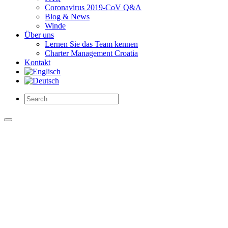
Coronavirus 2019-CoV Q&A
Blog & News
Winde
Über uns
Lernen Sie das Team kennen
Charter Management Croatia
Kontakt