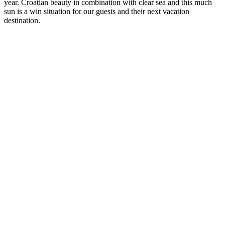
year. Croatian beauty in combination with clear sea and this much
sun is a win situation for our guests and their next vacation
destination.