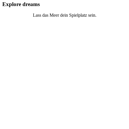
Explore dreams
Lass das Meer dein Spielplatz sein.