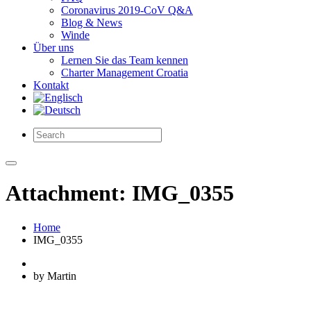
Coronavirus 2019-CoV Q&A
Blog & News
Winde
Über uns
Lernen Sie das Team kennen
Charter Management Croatia
Kontakt
Attachment: IMG_0355
Home
IMG_0355
by Martin