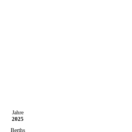
Jahre
2025
Berths