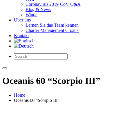
Coronavirus 2019-CoV Q&A
Blog & News
Winde
Über uns
Lernen Sie das Team kennen
Charter Management Croatia
Kontakt
Oceanis 60 “Scorpio III”
Home
Oceanis 60 “Scorpio III”