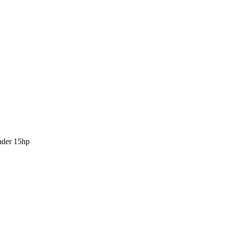
nder 15hp