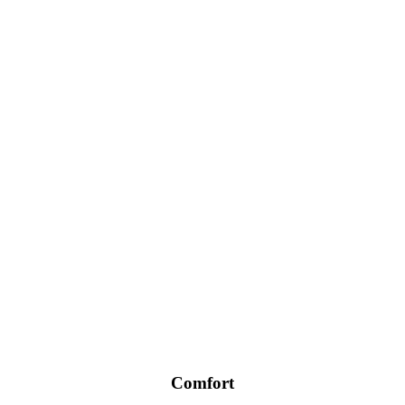
Comfort